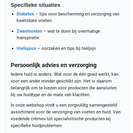
Specifieke situaties
Diabetes
– tips voor bescherming en verzorging van
kwetsbare voeten
Zweetvoeten
– wat te doen bij overmatige
transpiratie
Hielspoor
– oorzaken en tips bij hielpijn
Persoonlijk advies en verzorging
Iedere huid is anders. Wat voor de één goed werkt, kan
voor een ander minder geschikt zijn. Het is daarom
belangrijk om te kiezen voor producten die aansluiten
bij uw huidtype en de mate van klachten.
In onze webshop vindt u een zorgvuldig samengesteld
assortiment voor de verzorging van voeten en huid. Van
voedende crèmes tot specialistische producten bij
specifieke huidproblemen.