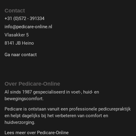
Contact
+31 (0)572 - 391334
info@pedicare-online.nl
Vlasakker 5
8141 JB Heino
Ga naar contact
Over Pedicare-Online
Al sinds 1987 gespecialiseerd in voet-, huid- en
bewegingscomfort.
Pedicare is ontstaan vanuit een professionele pedicurepraktijk
en helpt dagelijks bij het verbeteren van comfort en
huidverzorging.
Lees meer over Pedicare-Online