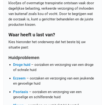
kloofjes of overmatige transpiratie ontstaan vaak door
dagelijkse belasting, verkeerde verzorging of invloeden
van buitenaf zoals kou of vocht. Door te begrijpen wat
de oorzaak is, kunt u gerichter behandelen en de juiste
producten kiezen.
Waar heeft u last van?
Kies hieronder het onderwerp dat het beste bij uw
situatie past:
Huidproblemen
Droge huid
– oorzaken en verzorging van een droge
of schrale huid
Eczeem
– oorzaken en verzorging van een jeukende
en gevoelige huid
Psoriasis
– oorzaken en verzorging van een
gevoelige en schilferende huid