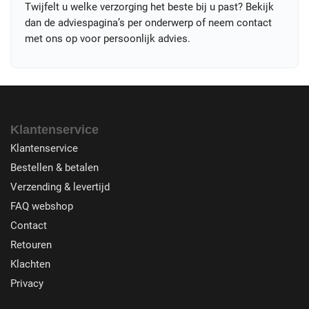
Twijfelt u welke verzorging het beste bij u past? Bekijk
dan de adviespagina’s per onderwerp of neem contact
met ons op voor persoonlijk advies.
Klantenservice
Klantenservice
Bestellen & betalen
Verzending & levertijd
FAQ webshop
Contact
Retouren
Klachten
Privacy