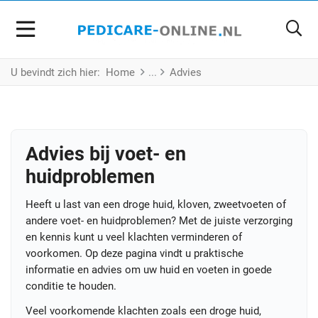
U bevindt zich hier:
Home
Advies
Advies bij voet- en
huidproblemen
Heeft u last van een droge huid, kloven, zweetvoeten of
andere voet- en huidproblemen? Met de juiste verzorging
en kennis kunt u veel klachten verminderen of
voorkomen. Op deze pagina vindt u praktische
informatie en advies om uw huid en voeten in goede
conditie te houden.
Veel voorkomende klachten zoals een droge huid,