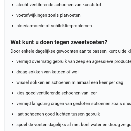
slecht ventilerende schoenen van kunststof
voetafwijkingen zoals platvoeten
bloedarmoede of schildklierproblemen
Wat kunt u doen tegen zweetvoeten?
Door enkele dagelijkse gewoonten aan te passen, kunt u de kl
vermijd overmatig gebruik van zeep en agressieve product
draag sokken van katoen of wol
wissel sokken en schoenen minimaal één keer per dag
kies goed ventilerende schoenen van leer
vermijd langdurig dragen van gesloten schoenen zoals sne
laat schoenen goed luchten tussen gebruik
spoel de voeten dagelijks af met koel water en droog ze g