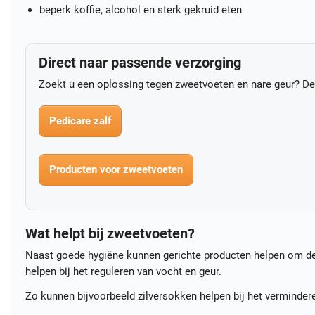
beperk koffie, alcohol en sterk gekruid eten
Direct naar passende verzorging
Zoekt u een oplossing tegen zweetvoeten en nare geur? De
Pedicare zalf
Producten voor zweetvoeten
Wat helpt bij zweetvoeten?
Naast goede hygiëne kunnen gerichte producten helpen om de 
helpen bij het reguleren van vocht en geur.
Zo kunnen bijvoorbeeld zilversokken helpen bij het vermindere