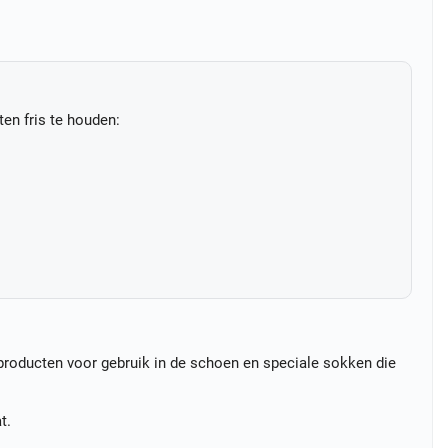
en fris te houden:
producten voor gebruik in de schoen en speciale sokken die
t.