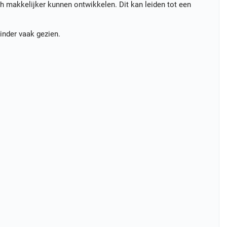
h makkelijker kunnen ontwikkelen. Dit kan leiden tot een
inder vaak gezien.