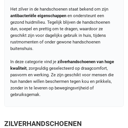
Het zilver in de handschoenen staat bekend om zijn
antibacteriële eigenschappen
en ondersteunt een
gezond huidmilieu. Tegelijk blijven de handschoenen
dun, soepel en prettig om te dragen, waardoor ze
geschikt zijn voor dagelijks gebruik in huis, tijdens
rustmomenten of onder gewone handschoenen
buitenshuis.
In deze categorie vind je
zilverhandschoenen van hoge
kwaliteit
, zorgvuldig geselecteerd op draagcomfort,
pasvorm en werking. Ze zijn geschikt voor mensen die
hun handen willen beschermen tegen kou en prikkels,
zonder in te leveren op bewegingsvrijheid of
gebruiksgemak.
ZILVERHANDSCHOENEN