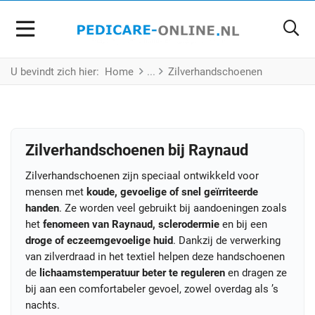
U bevindt zich hier:
Home
Zilverhandschoenen
Zilverhandschoenen bij Raynaud
Zilverhandschoenen zijn speciaal ontwikkeld voor
mensen met
koude, gevoelige of snel geïrriteerde
handen
. Ze worden veel gebruikt bij aandoeningen zoals
het
fenomeen van Raynaud, sclerodermie
en bij een
droge of eczeemgevoelige huid
. Dankzij de verwerking
van zilverdraad in het textiel helpen deze handschoenen
de
lichaamstemperatuur beter te reguleren
en dragen ze
bij aan een comfortabeler gevoel, zowel overdag als ’s
nachts.