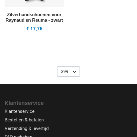
Zilverhandschoenen voor
Raynaud en Reuma - zwart
€ 17,75
399
Klantenservice
Klantenservice
Bestellen & betalen
Verzending & levertijd