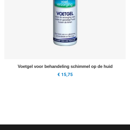
Voetgel voor behandeling schimmel op de huid
€ 15,75