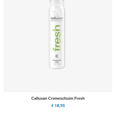
Callusan Cremeschuim Fresh
€ 18,95