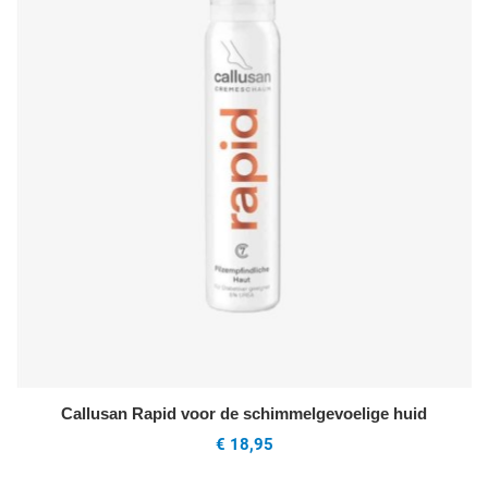
Callusan Rapid voor de schimmelgevoelige huid
€ 18,95