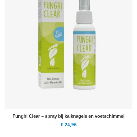
Funghi Clear – spray bij kalknagels en voetschimmel
€ 24,95