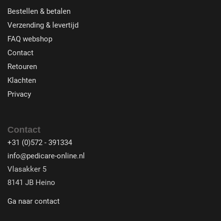
Bestellen & betalen
Verzending & levertijd
FAQ webshop
Contact
Retouren
Klachten
Privacy
Contact
+31 (0)572 - 391334
info@pedicare-online.nl
Vlasakker 5
8141 JB Heino
Ga naar contact