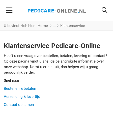
U bevindt zich hier:
Home
Klantenservice
Klantenservice Pedicare-Online
Heeft u een vraag over bestellen, betalen, levering of contact?
Op deze pagina vindt u snel de belangrijkste informatie over
onze webshop. Komt u er niet uit, dan helpen wij u graag
persoonlijk verder.
Snel naar:
Bestellen & betalen
Verzending & levertijd
Contact opnemen