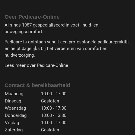
Over Pedicare-Online
Al sinds 1987 gespecialiseerd in voet-, huid- en
bewegingscomfort.
Pedicare is ontstaan vanuit een professionele pedicurepraktijk
en helpt dagelijks bij het verbeteren van comfort en
huidverzorging.
Lees meer over Pedicare-Online
Contact & bereikbaarheid
Maandag
10:00 - 17:00
Dinsdag
Gesloten
Woensdag
10:00 - 17:00
Donderdag
10:00 - 13:30
Vrijdag
10:00 - 17:00
Zaterdag
Gesloten