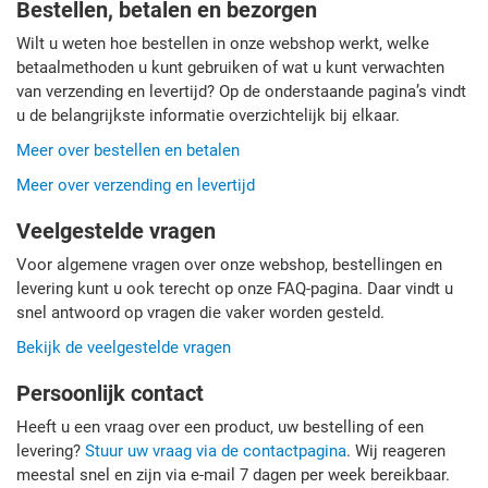
Bestellen, betalen en bezorgen
Wilt u weten hoe bestellen in onze webshop werkt, welke
betaalmethoden u kunt gebruiken of wat u kunt verwachten
van verzending en levertijd? Op de onderstaande pagina’s vindt
u de belangrijkste informatie overzichtelijk bij elkaar.
Meer over bestellen en betalen
Meer over verzending en levertijd
Veelgestelde vragen
Voor algemene vragen over onze webshop, bestellingen en
levering kunt u ook terecht op onze FAQ-pagina. Daar vindt u
snel antwoord op vragen die vaker worden gesteld.
Bekijk de veelgestelde vragen
Persoonlijk contact
Heeft u een vraag over een product, uw bestelling of een
levering?
Stuur uw vraag via de contactpagina
. Wij reageren
meestal snel en zijn via e-mail 7 dagen per week bereikbaar.