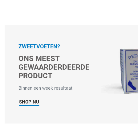
ZWEETVOETEN?
ONS MEEST
GEWAARDERDEERDE
PRODUCT
Binnen een week resultaat!
SHOP NU