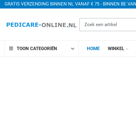
GRATIS VERZENDING BINNEN NL VANAF € 75 - BINNEN BE VAN
Zoek een artikel
TOON CATEGORIËN
HOME
WINKEL