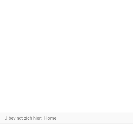
U bevindt zich hier:
Home