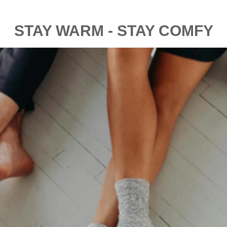
STAY WARM - STAY COMFY