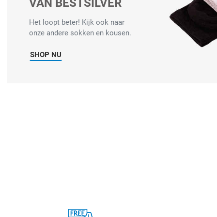
VAN BESTSILVER
Het loopt beter! Kijk ook naar
onze andere sokken en kousen.
SHOP NU