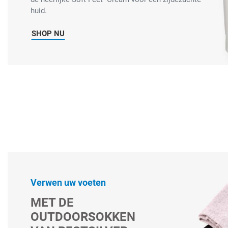
huid.
SHOP NU
Verwen uw voeten
MET DE
OUTDOORSOKKEN