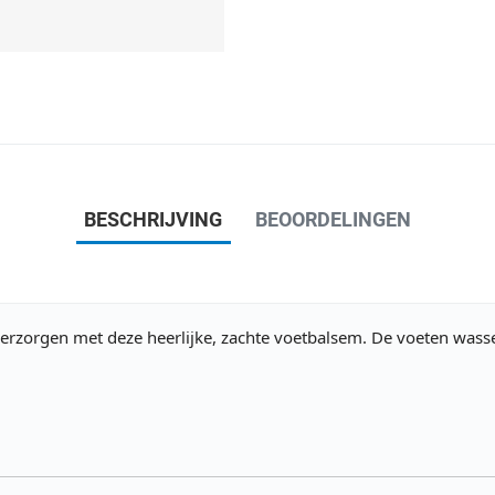
BESCHRIJVING
BEOORDELINGEN
verzorgen met deze heerlijke, zachte voetbalsem. De voeten wasse