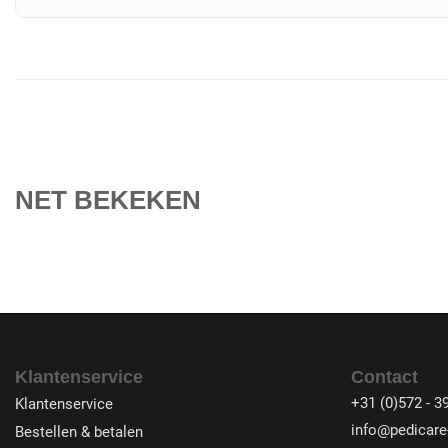
NET BEKEKEN
Klantenservice
Contact
+31 (0)572 - 3
Klantenservice
info@pedicare-
Bestellen & betalen