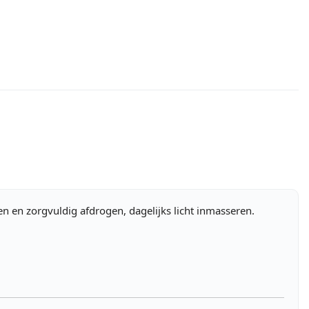
n en zorgvuldig afdrogen, dagelijks licht inmasseren.