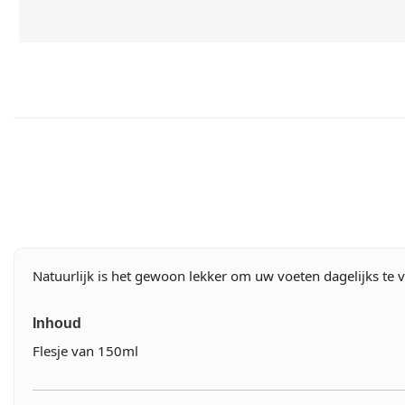
Natuurlijk is het gewoon lekker om uw voeten dagelijks te 
Inhoud
Flesje van 150ml