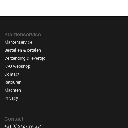
Klantenservice
Klantenservice
Bestellen & betalen
Verzending & levertijd
FAQ webshop
Contact
Retouren
Klachten
Privacy
Contact
+31 (0)572 - 391334