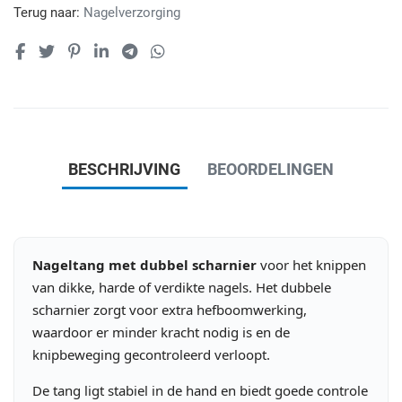
Terug naar:
Nagelverzorging
BESCHRIJVING
BEOORDELINGEN
Nageltang met dubbel scharnier
voor het knippen
van dikke, harde of verdikte nagels. Het dubbele
scharnier zorgt voor extra hefboomwerking,
waardoor er minder kracht nodig is en de
knipbeweging gecontroleerd verloopt.
De tang ligt stabiel in de hand en biedt goede controle