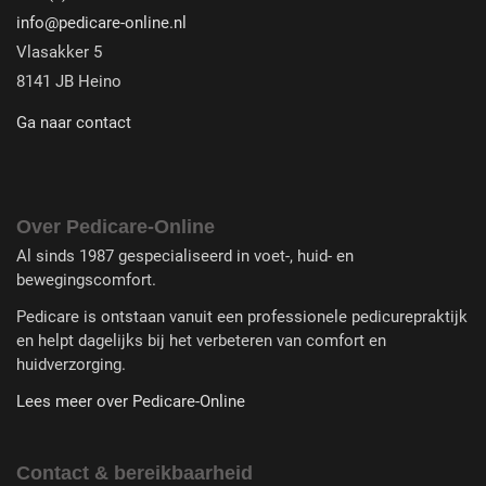
info@pedicare-online.nl
Vlasakker 5
8141 JB Heino
Ga naar contact
Over Pedicare-Online
Al sinds 1987 gespecialiseerd in voet-, huid- en
bewegingscomfort.
Pedicare is ontstaan vanuit een professionele pedicurepraktijk
en helpt dagelijks bij het verbeteren van comfort en
huidverzorging.
Lees meer over Pedicare-Online
Contact & bereikbaarheid