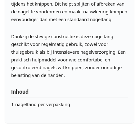
tijdens het knippen. Dit helpt splijten of afbreken van
de nagel te voorkomen en maakt nauwkeurig knippen
eenvoudiger dan met een standaard nageltang.
Dankzij de stevige constructie is deze nageltang
geschikt voor regelmatig gebruik, zowel voor
thuisgebruik als bij intensievere nagelverzorging. Een
praktisch hulpmiddel voor wie comfortabel en
gecontroleerd nagels wil knippen, zonder onnodige
belasting van de handen.
Inhoud
1 nageltang per verpakking