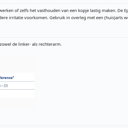
, werken of zelfs het vasthouden van een kopje lastig maken. De 
rdere irritatie voorkomen. Gebruik in overleg met een (huis)arts
zowel de linker- als rechterarm.