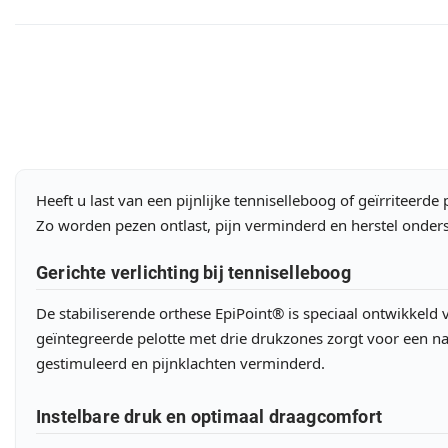
Heeft u last van een pijnlijke tenniselleboog of geïrriteer
Zo worden pezen ontlast, pijn verminderd en herstel onders
Gerichte verlichting bij tenniselleboog
De stabiliserende orthese EpiPoint® is speciaal ontwikkeld
geïntegreerde pelotte met drie drukzones zorgt voor een
gestimuleerd en pijnklachten verminderd.
Instelbare druk en optimaal draagcomfort