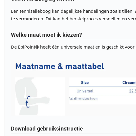
Een tenniselleboog kan dagelijkse handelingen zoals tillen
te verminderen. Dit kan het herstelproces versnellen en ve
Welke maat moet ik kiezen?
De EpiPoint® heeft één universele maat en is geschikt voor 
Download gebruiksinstructie