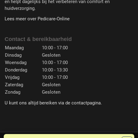
en helpt dagelijks bij het verbeteren van comfort en
huidverzorging.
Lees meer over Pedicare-Online
Contact & bereikbaarheid
Maandag
10:00 - 17:00
Dinsdag
Gesloten
Woensdag
10:00 - 17:00
Donderdag
10:00 - 13:30
Vrijdag
10:00 - 17:00
Zaterdag
Gesloten
Zondag
Gesloten
U kunt ons altijd bereiken via de contactpagina.