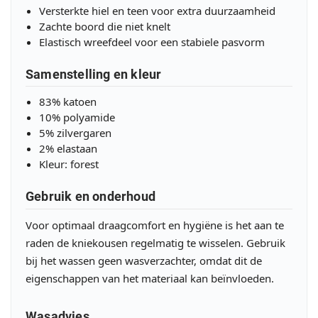
Versterkte hiel en teen voor extra duurzaamheid
Zachte boord die niet knelt
Elastisch wreefdeel voor een stabiele pasvorm
Samenstelling en kleur
83% katoen
10% polyamide
5% zilvergaren
2% elastaan
Kleur: forest
Gebruik en onderhoud
Voor optimaal draagcomfort en hygiëne is het aan te
raden de kniekousen regelmatig te wisselen. Gebruik
bij het wassen geen wasverzachter, omdat dit de
eigenschappen van het materiaal kan beïnvloeden.
Wasadvies