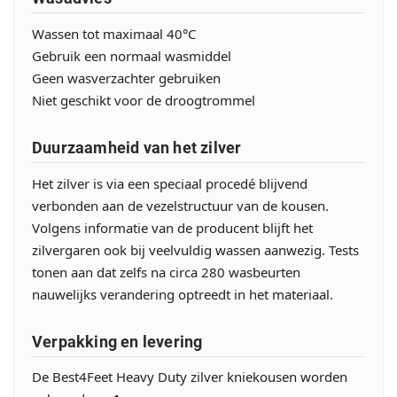
Wassen tot maximaal 40°C
Gebruik een normaal wasmiddel
Geen wasverzachter gebruiken
Niet geschikt voor de droogtrommel
Duurzaamheid van het zilver
Het zilver is via een speciaal procedé blijvend
verbonden aan de vezelstructuur van de kousen.
Volgens informatie van de producent blijft het
zilvergaren ook bij veelvuldig wassen aanwezig. Tests
tonen aan dat zelfs na circa 280 wasbeurten
nauwelijks verandering optreedt in het materiaal.
Verpakking en levering
De Best4Feet Heavy Duty zilver kniekousen worden