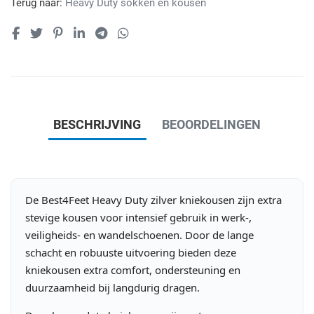
Terug naar:
Heavy Duty sokken en kousen
BESCHRIJVING
BEOORDELINGEN
De Best4Feet Heavy Duty zilver kniekousen zijn extra
stevige kousen voor intensief gebruik in werk-,
veiligheids- en wandelschoenen. Door de lange
schacht en robuuste uitvoering bieden deze
kniekousen extra comfort, ondersteuning en
duurzaamheid bij langdurig dragen.