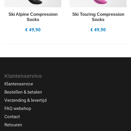
Ski Alpine Compression
Ski Touring Compression
Socks
Socks
€ 49,90
€ 49,90
Klantenservice
Klantenservice
Bestellen & betalen
Verzending & levertijd
FAQ webshop
Contact
Retouren