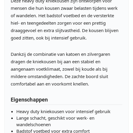
Deze heavy duty kniekousen zijn ontworpen voor
mensen die hun kousen zwaar belasten tijdens werk
of wandelen. Het badstof voetbed en de versterkte
hiel- en teengedeelten zorgen voor een prettig
draaggevoel en extra slijtvastheid. De kousen blijven
goed zitten, ook bij intensief gebruik.
Dankzij de combinatie van katoen en zilvergaren
dragen de kniekousen bij aan een stabiel en
aangenaam voetklimaat, zowel bij koude als bij
mildere omstandigheden. De zachte boord sluit
comfortabel aan en voorkomt knellen.
Eigenschappen
Heavy duty kniekousen voor intensief gebruik
Lange schacht, geschikt voor werk- en
wandelschoenen
Badstof voetbed voor extra comfort