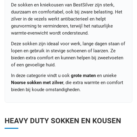
De sokken en kniekousen van BestSilver zijn sterk,
duurzaam en comfortabel, ook bij zware belasting. Het
zilver in de vezels werkt antibacterieel en helpt
geurvorming te verminderen, terwijl het natuurlijke
warmte-evenwicht wordt ondersteund.
Deze sokken zijn ideaal voor werk, lange dagen staan of
lopen en gebruik in stevige schoenen of laarzen. Ze
bieden extra comfort en kunnen helpen bij zweetvoeten
of een gevoelige huid.
In deze categorie vindt u ook
grote maten
en unieke
Noorse sokken met zilver
, die extra warmte en comfort
bieden bij koude omstandigheden.
HEAVY DUTY SOKKEN EN KOUSEN