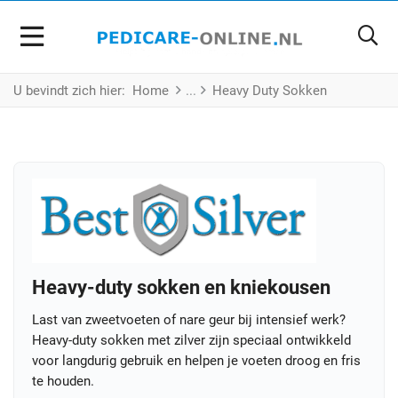
U bevindt zich hier:
Home
Heavy Duty Sokken
Heavy-duty sokken en kniekousen
Last van zweetvoeten of nare geur bij intensief werk?
Heavy-duty sokken met zilver zijn speciaal ontwikkeld
voor langdurig gebruik en helpen je voeten droog en fris
te houden.