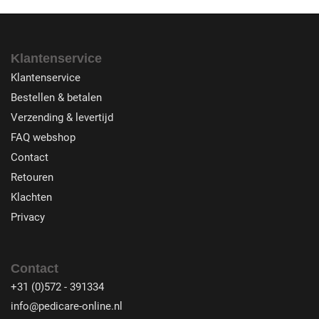
Klantenservice
Klantenservice
Bestellen & betalen
Verzending & levertijd
FAQ webshop
Contact
Retouren
Klachten
Privacy
Contact
+31 (0)572 - 391334
info@pedicare-online.nl