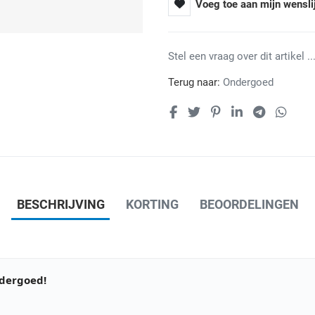
Voeg toe aan mijn wensli
Stel een vraag over dit artikel ...
Terug naar:
Ondergoed
BESCHRIJVING
KORTING
BEOORDELINGEN
ndergoed!