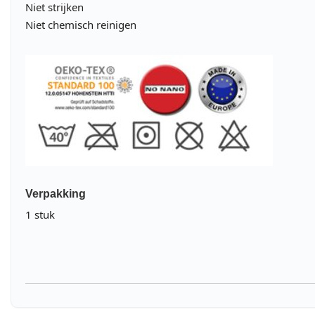
Niet strijken
Niet chemisch reinigen
Verpakking
1 stuk