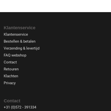
Klantenservice
Klantenservice
Bestellen & betalen
Verzending & levertijd
FAQ webshop
Contact
Retouren
Klachten
Privacy
Contact
+31 (0)572 - 391334