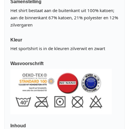
Samenstelling
Het shirt bestaat aan de buitenkant uit 100% katoen;
aan de binnenkant 67% katoen, 21% polyester en 12%
zilvergaren
Kleur
Het sportshirt is in de kleuren zilverwit en zwart
Wasvoorschrift
Inhoud