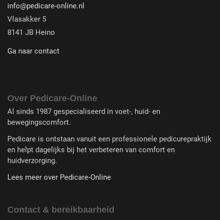
info@pedicare-online.nl
Vlasakker 5
8141 JB Heino
Ga naar contact
Over Pedicare-Online
Al sinds 1987 gespecialiseerd in voet-, huid- en
bewegingscomfort.
Pedicare is ontstaan vanuit een professionele pedicurepraktijk
en helpt dagelijks bij het verbeteren van comfort en
huidverzorging.
Lees meer over Pedicare-Online
Contact & bereikbaarheid