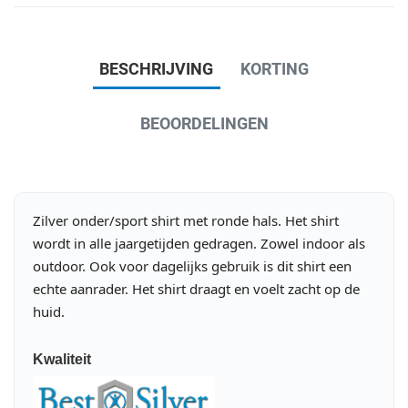
BESCHRIJVING
KORTING
BEOORDELINGEN
Zilver onder/sport shirt met ronde hals. Het shirt
wordt in alle jaargetijden gedragen. Zowel indoor als
outdoor. Ook voor dagelijks gebruik is dit shirt een
echte aanrader. Het shirt draagt en voelt zacht op de
huid.
Kwaliteit