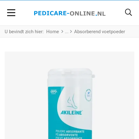
U bevindt zich hier:
Home
Absorberend voetpoeder