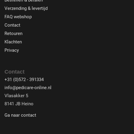
Verzending & levertijd
FAQ webshop
Contact
Retouren
Klachten
Privacy
Contact
+31 (0)572 - 391334
info@pedicare-online.nl
Vlasakker 5
8141 JB Heino
Ga naar contact