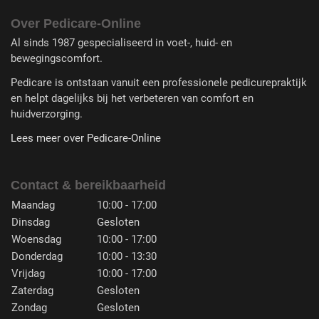
Over Pedicare-Online
Al sinds 1987 gespecialiseerd in voet-, huid- en
bewegingscomfort.
Pedicare is ontstaan vanuit een professionele pedicurepraktijk
en helpt dagelijks bij het verbeteren van comfort en
huidverzorging.
Lees meer over Pedicare-Online
Contact & bereikbaarheid
Maandag
10:00 - 17:00
Dinsdag
Gesloten
Woensdag
10:00 - 17:00
Donderdag
10:00 - 13:30
Vrijdag
10:00 - 17:00
Zaterdag
Gesloten
Zondag
Gesloten