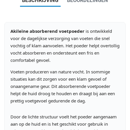
BESCHRIJVING
BEOORDELINGEN
Akileïne absorberend voetpoeder
is ontwikkeld
voor de dagelijkse verzorging van voeten die snel
vochtig of klam aanvoelen. Het poeder helpt overtollig
vocht absorberen en ondersteunt een fris en
comfortabel gevoel.
Voeten produceren van nature vocht. In sommige
situaties kan dit zorgen voor een klam gevoel of
onaangename geur. Dit absorberende voetpoeder
helpt de huid droog te houden en draagt bij aan een
prettig voetgevoel gedurende de dag.
Door de lichte structuur voelt het poeder aangenaam
aan op de huid en is het geschikt voor gebruik in