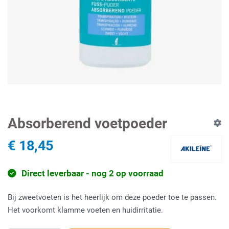
Absorberend voetpoeder
€ 18,45
Direct leverbaar - nog 2 op voorraad
Bij zweetvoeten is het heerlijk om deze poeder toe te passen.
Het voorkomt klamme voeten en huidirritatie.