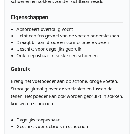
schoenen en sokken, zonder zichtbaar residu.
Eigenschappen
Absorbeert overtollig vocht
Helpt een fris gevoel van de voeten ondersteunen
Draagt bij aan droge en comfortabele voeten
Geschikt voor dagelijks gebruik
Ook toepasbaar in sokken en schoenen
Gebruik
Breng het voetpoeder aan op schone, droge voeten.
Strooi gelijkmatig over de voetzolen en tussen de
tenen. Het poeder kan ook worden gebruikt in sokken,
kousen en schoenen.
Dagelijks toepasbaar
Geschikt voor gebruik in schoenen