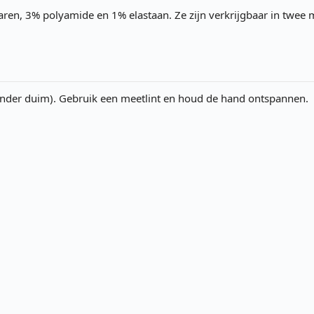
ren, 3% polyamide en 1% elastaan. Ze zijn verkrijgbaar in twee
nder duim). Gebruik een meetlint en houd de hand ontspannen.