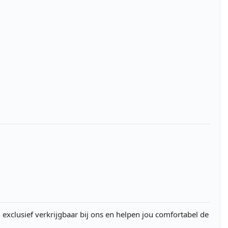
n exclusief verkrijgbaar bij ons en helpen jou comfortabel de