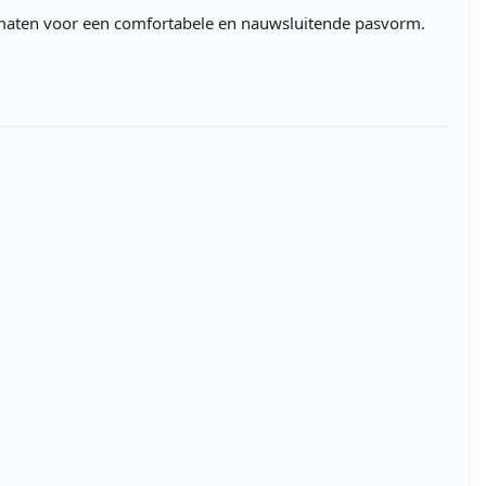
 maten voor een comfortabele en nauwsluitende pasvorm.