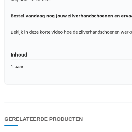
Bestel vandaag nog jouw zilverhandschoenen en ervaar
Bekijk in deze korte video hoe de zilverhandschoenen werke
Inhoud
1 paar
GERELATEERDE PRODUCTEN