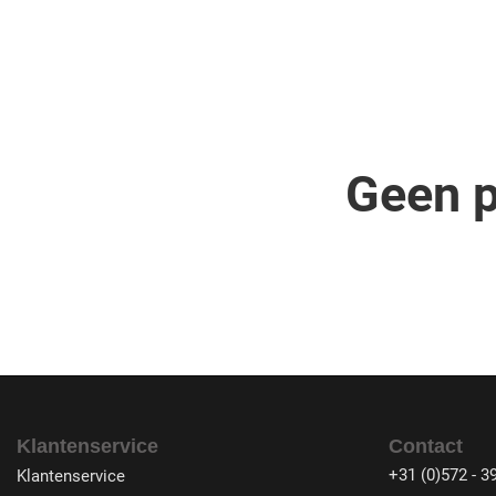
Geen p
Klantenservice
Contact
+31 (0)572 - 3
Klantenservice