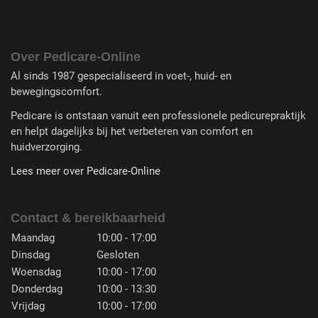
Over Pedicare-Online
Al sinds 1987 gespecialiseerd in voet-, huid- en
bewegingscomfort.
Pedicare is ontstaan vanuit een professionele pedicurepraktijk
en helpt dagelijks bij het verbeteren van comfort en
huidverzorging.
Lees meer over Pedicare-Online
Contact & bereikbaarheid
Maandag
10:00 - 17:00
Dinsdag
Gesloten
Woensdag
10:00 - 17:00
Donderdag
10:00 - 13:30
Vrijdag
10:00 - 17:00