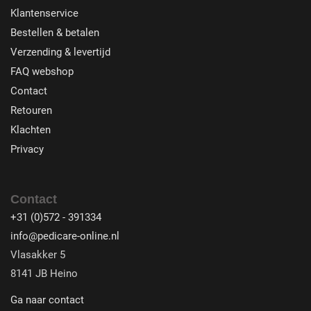
Klantenservice
Bestellen & betalen
Verzending & levertijd
FAQ webshop
Contact
Retouren
Klachten
Privacy
Contact
+31 (0)572 - 391334
info@pedicare-online.nl
Vlasakker 5
8141 JB Heino
Ga naar contact