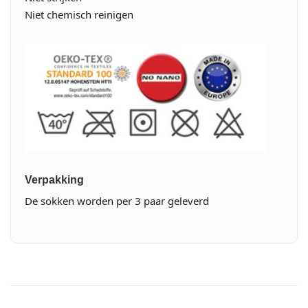
Niet chemisch reinigen
Verpakking
De sokken worden per 3 paar geleverd