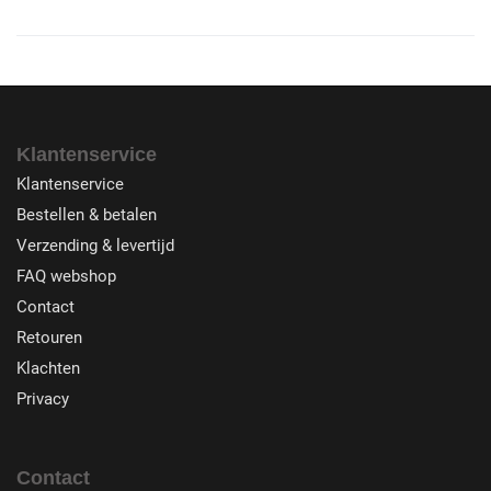
Klantenservice
Klantenservice
Bestellen & betalen
Verzending & levertijd
FAQ webshop
Contact
Retouren
Klachten
Privacy
Contact