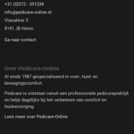
+31 (0)572 - 391334
info@pedicare-online.nl
Vlasakker 5
8141 JB Heino
Ga naar contact
Over Pedicare-Online
Al sinds 1987 gespecialiseerd in voet-, huid- en
bewegingscomfort.
Pedicare is ontstaan vanuit een professionele pedicurepraktijk
en helpt dagelijks bij het verbeteren van comfort en
huidverzorging.
Lees meer over Pedicare-Online