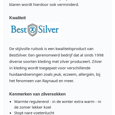
blaren wordt hierdoor ook verminderd.
Kwaliteit
De stijlvolle ruitsok is een kwaliteitsproduct van
BestSilver. Een gerenomeerd bedrijf dat al sinds 1998
diverse soorten kleding met zilver produceert. Zilver
in kleding wordt toegepast voor verschillende
huidaandoeningen zoals jeuk, eczeem, allergiën, bij
het fenomeen van Raynaud en meer.
Kenmerken van zilversokken
Warmte regulerend - in de winter extra warm - in
de zomer lekker koel
Stopt nare voetenlucht