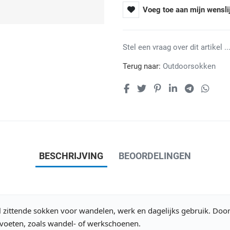
Voeg toe aan mijn wensli
Stel een vraag over dit artikel ...
Terug naar:
Outdoorsokken
BESCHRIJVING
BEOORDELINGEN
el zittende sokken voor wandelen, werk en dagelijks gebruik. Doo
voeten, zoals wandel- of werkschoenen.