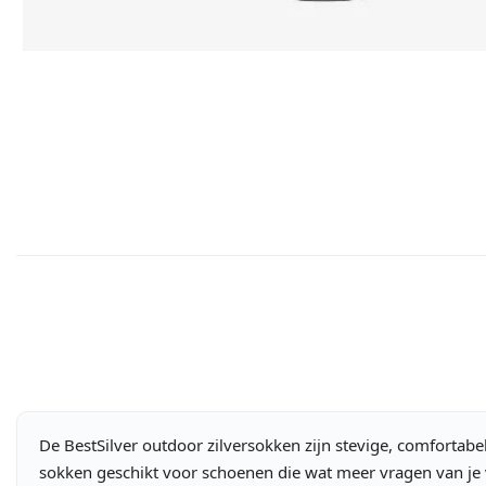
De BestSilver outdoor zilversokken zijn stevige, comfortab
sokken geschikt voor schoenen die wat meer vragen van je 