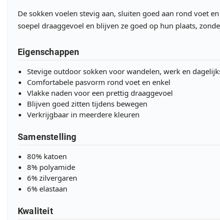
De sokken voelen stevig aan, sluiten goed aan rond voet en
soepel draaggevoel en blijven ze goed op hun plaats, zonde
Eigenschappen
Stevige outdoor sokken voor wandelen, werk en dagelijk
Comfortabele pasvorm rond voet en enkel
Vlakke naden voor een prettig draaggevoel
Blijven goed zitten tijdens bewegen
Verkrijgbaar in meerdere kleuren
Samenstelling
80% katoen
8% polyamide
6% zilvergaren
6% elastaan
Kwaliteit