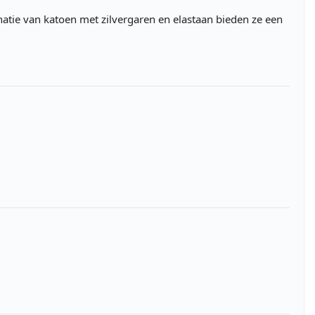
natie van katoen met zilvergaren en elastaan bieden ze een