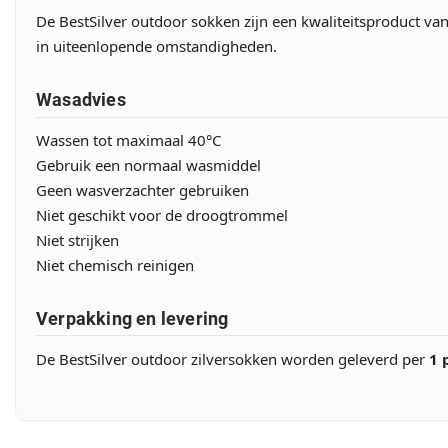
De BestSilver outdoor sokken zijn een kwaliteitsproduct va
in uiteenlopende omstandigheden.
Wasadvies
Wassen tot maximaal 40°C
Gebruik een normaal wasmiddel
Geen wasverzachter gebruiken
Niet geschikt voor de droogtrommel
Niet strijken
Niet chemisch reinigen
Verpakking en levering
De BestSilver outdoor zilversokken worden geleverd per
1 