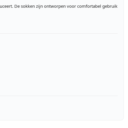
oduceert. De sokken zijn ontworpen voor comfortabel gebruik