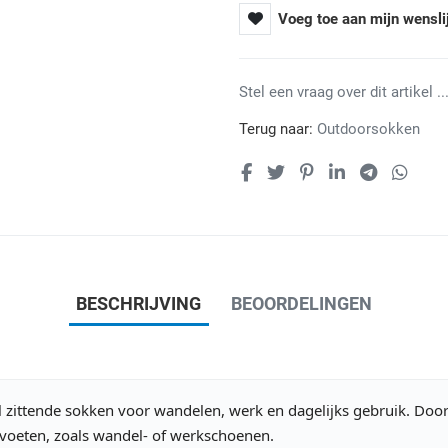
Voeg toe aan mijn wensli
Stel een vraag over dit artikel ...
Terug naar:
Outdoorsokken
BESCHRIJVING
BEOORDELINGEN
el zittende sokken voor wandelen, werk en dagelijks gebruik. Doo
voeten, zoals wandel- of werkschoenen.