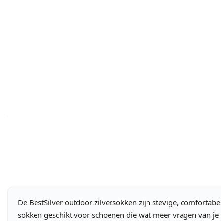
De BestSilver outdoor zilversokken zijn stevige, comfortab
sokken geschikt voor schoenen die wat meer vragen van je 