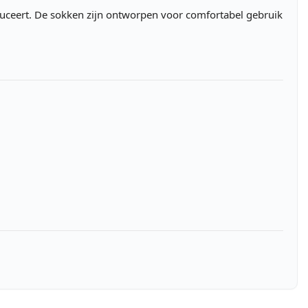
oduceert. De sokken zijn ontworpen voor comfortabel gebruik