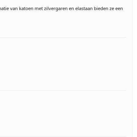
natie van katoen met zilvergaren en elastaan bieden ze een