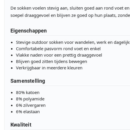
De sokken voelen stevig aan, sluiten goed aan rond voet en
soepel draaggevoel en blijven ze goed op hun plaats, zonde
Eigenschappen
Stevige outdoor sokken voor wandelen, werk en dagelijk
Comfortabele pasvorm rond voet en enkel
Vlakke naden voor een prettig draaggevoel
Blijven goed zitten tijdens bewegen
Verkrijgbaar in meerdere kleuren
Samenstelling
80% katoen
8% polyamide
6% zilvergaren
6% elastaan
Kwaliteit