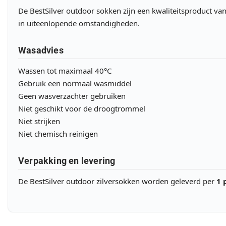
De BestSilver outdoor sokken zijn een kwaliteitsproduct va
in uiteenlopende omstandigheden.
Wasadvies
Wassen tot maximaal 40°C
Gebruik een normaal wasmiddel
Geen wasverzachter gebruiken
Niet geschikt voor de droogtrommel
Niet strijken
Niet chemisch reinigen
Verpakking en levering
De BestSilver outdoor zilversokken worden geleverd per
1 