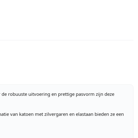
r de robuuste uitvoering en prettige pasvorm zijn deze
natie van katoen met zilvergaren en elastaan bieden ze een