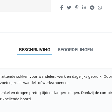
BESCHRIJVING
BEOORDELINGEN
el zittende sokken voor wandelen, werk en dagelijks gebruik. Doo
voeten, zoals wandel- of werkschoenen.
 enkel en dragen prettig tijdens langere dagen. Dankzij de combi
r knellende boord.