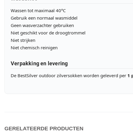
Wassen tot maximaal 40°C
Gebruik een normaal wasmiddel
Geen wasverzachter gebruiken
Niet geschikt voor de droogtrommel
Niet strijken
Niet chemisch reinigen
Verpakking en levering
De BestSilver outdoor zilversokken worden geleverd per
1 
GERELATEERDE PRODUCTEN