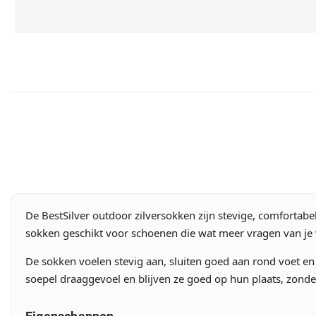
De BestSilver outdoor zilversokken zijn stevige, comfortab
sokken geschikt voor schoenen die wat meer vragen van je 
De sokken voelen stevig aan, sluiten goed aan rond voet en
soepel draaggevoel en blijven ze goed op hun plaats, zonde