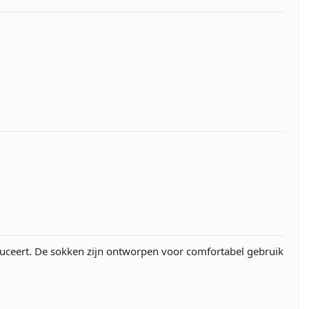
oduceert. De sokken zijn ontworpen voor comfortabel gebruik