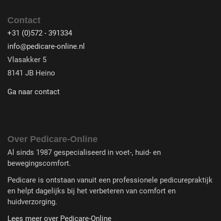
Contact
+31 (0)572 - 391334
info@pedicare-online.nl
Vlasakker 5
8141 JB Heino
Ga naar contact
Over Pedicare-Online
Al sinds 1987 gespecialiseerd in voet-, huid- en
bewegingscomfort.
Pedicare is ontstaan vanuit een professionele pedicurepraktijk
en helpt dagelijks bij het verbeteren van comfort en
huidverzorging.
Lees meer over Pedicare-Online