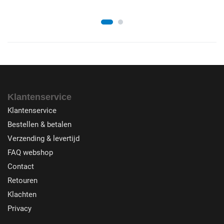
Klantenservice
Klantenservice
Bestellen & betalen
Verzending & levertijd
FAQ webshop
Contact
Retouren
Klachten
Privacy