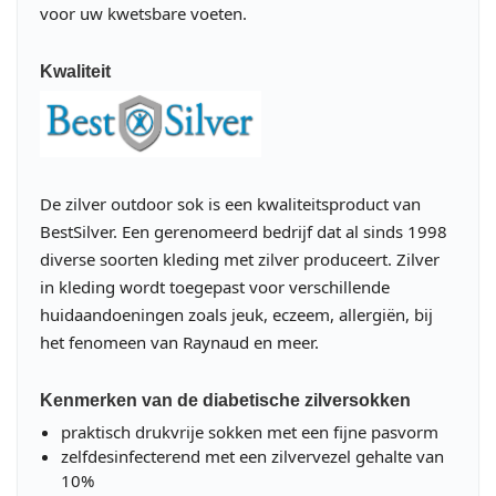
voor uw kwetsbare voeten.
Kwaliteit
De zilver outdoor sok is een kwaliteitsproduct van
BestSilver. Een gerenomeerd bedrijf dat al sinds 1998
diverse soorten kleding met zilver produceert. Zilver
in kleding wordt toegepast voor verschillende
huidaandoeningen zoals jeuk, eczeem, allergiën, bij
het fenomeen van Raynaud en meer.
Kenmerken van de diabetische zilversokken
praktisch drukvrije sokken met een fijne pasvorm
zelfdesinfecterend met een zilvervezel gehalte van
10%