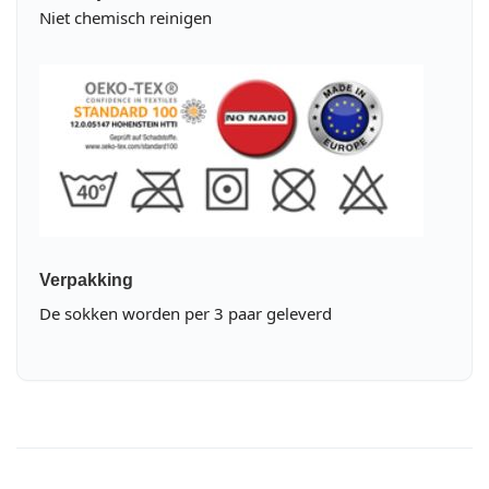
Niet chemisch reinigen
Verpakking
De sokken worden per 3 paar geleverd