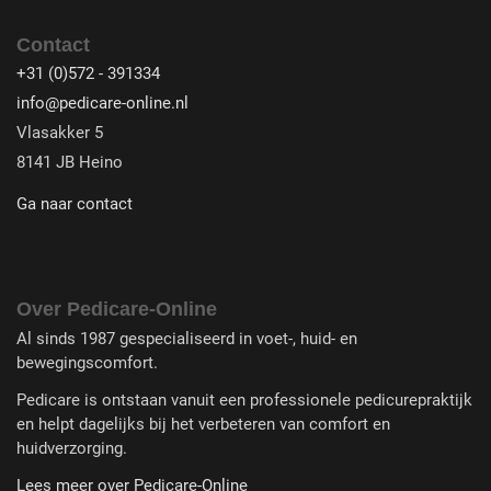
Contact
+31 (0)572 - 391334
info@pedicare-online.nl
Vlasakker 5
8141 JB Heino
Ga naar contact
Over Pedicare-Online
Al sinds 1987 gespecialiseerd in voet-, huid- en
bewegingscomfort.
Pedicare is ontstaan vanuit een professionele pedicurepraktijk
en helpt dagelijks bij het verbeteren van comfort en
huidverzorging.
Lees meer over Pedicare-Online