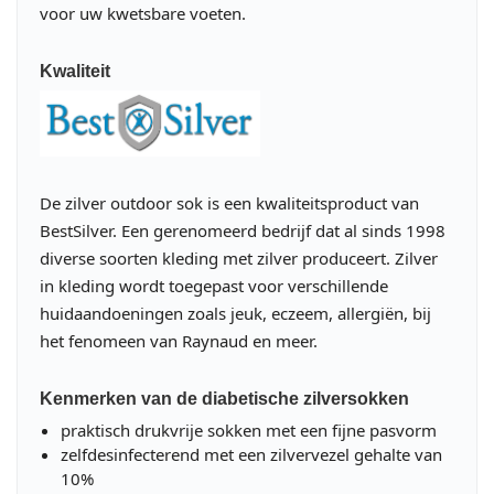
voor uw kwetsbare voeten.
Kwaliteit
De zilver outdoor sok is een kwaliteitsproduct van
BestSilver. Een gerenomeerd bedrijf dat al sinds 1998
diverse soorten kleding met zilver produceert. Zilver
in kleding wordt toegepast voor verschillende
huidaandoeningen zoals jeuk, eczeem, allergiën, bij
het fenomeen van Raynaud en meer.
Kenmerken van de diabetische zilversokken
praktisch drukvrije sokken met een fijne pasvorm
zelfdesinfecterend met een zilvervezel gehalte van
10%