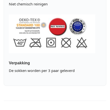
Niet chemisch reinigen
Verpakking
De sokken worden per 3 paar geleverd