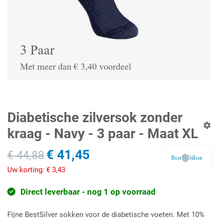
Diabetische zilversok zonder
kraag - Navy - 3 paar - Maat XL
€ 41,45
€ 44,88
Uw korting:
€ 3,43
Direct leverbaar - nog 1 op voorraad
Fijne BestSilver sokken voor de diabetische voeten. Met 10%