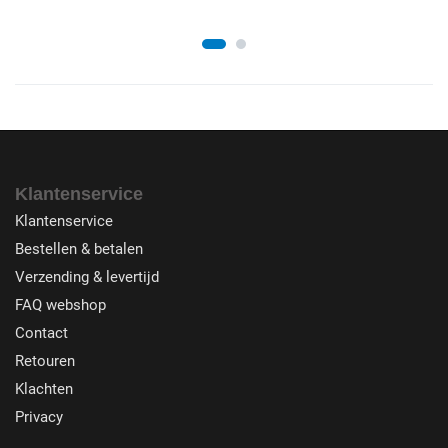
Klantenservice
Klantenservice
Bestellen & betalen
Verzending & levertijd
FAQ webshop
Contact
Retouren
Klachten
Privacy