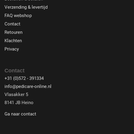
Verzending & levertijd
FAQ webshop
Contact
Retouren
Klachten
Privacy
Contact
+31 (0)572 - 391334
info@pedicare-online.nl
Vlasakker 5
8141 JB Heino
Ga naar contact