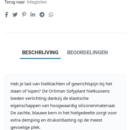
Terug naar:
Inlegzolen
BESCHRIJVING
BEOORDELINGEN
Heb je last van hielklachten of gewrichtspijn bij het
staan of lopen? De Orliman Sofyplant hielkussens
bieden verlichting dankzij de elastische
eigenschappen van hoogwaardig siliconenmateriaal.
De zachte, blauwe kern in het hielgedeelte zorgt voor
extra demping en drukontlasting op de meest
gevoelige plek.