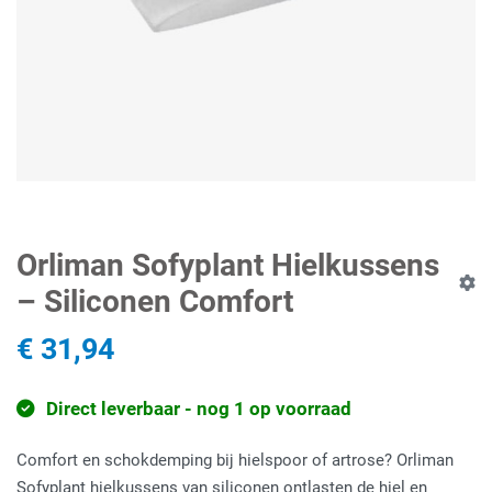
Orliman Sofyplant Hielkussens
– Siliconen Comfort
€ 31,94
Direct leverbaar - nog 1 op voorraad
Comfort en schokdemping bij hielspoor of artrose? Orliman
Sofyplant hielkussens van siliconen ontlasten de hiel en