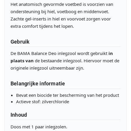
Het anatomisch gevormde voetbed is voorzien van
ondersteuning bij hiel, voetboog en middenvoet.
Zachte gel-inserts in hiel en voorvoet zorgen voor
extra comfort tijdens het lopen.
Gebruik
De BAMA Balance Deo inlegzool wordt gebruikt
in
plaats van
de bestaande inlegzool. Hiervoor moet de
originele inlegzool uitneembaar zijn.
Belangrijke informatie
Bevat een biocide ter bescherming van het product
Actieve stof: zilverchloride
Inhoud
Doos met 1 paar inlegzolen.