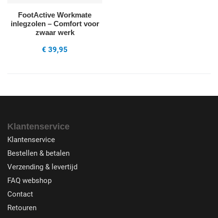
FootActive Workmate
inlegzolen – Comfort voor
zwaar werk
€ 39,95
Klantenservice
Klantenservice
Bestellen & betalen
Verzending & levertijd
FAQ webshop
Contact
Retouren