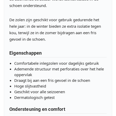
schoen ondersteund.
De zolen zijn geschikt voor gebruik gedurende het
hele jaar: in de winter bieden ze extra isolatie tegen
kou, terwijl ze in de zomer bijdragen aan een fris
gevoel in de schoen.
Eigenschappen
Comfortabele inlegzolen voor dagelijks gebruik
Ademende structuur met perforaties over het hele
oppervlak
Draagt bij aan een fris gevoel in de schoen
Hoge slijtvastheid
Geschikt voor alle seizoenen
Dermatologisch getest
Ondersteuning en comfort