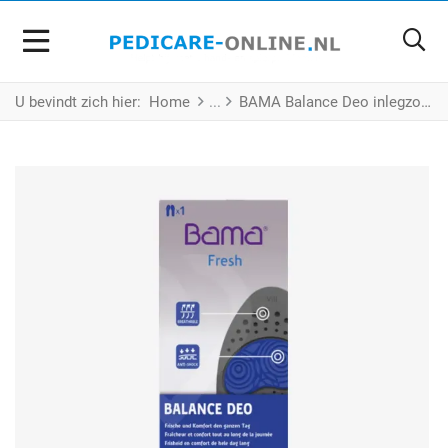
U bevindt zich hier:
Home
BAMA Balance Deo inlegzool