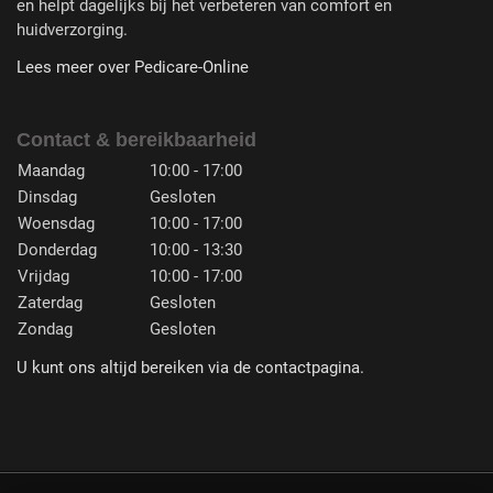
en helpt dagelijks bij het verbeteren van comfort en
huidverzorging.
Lees meer over Pedicare-Online
Contact & bereikbaarheid
Maandag
10:00 - 17:00
Dinsdag
Gesloten
Woensdag
10:00 - 17:00
Donderdag
10:00 - 13:30
Vrijdag
10:00 - 17:00
Zaterdag
Gesloten
Zondag
Gesloten
U kunt ons altijd bereiken via de contactpagina.