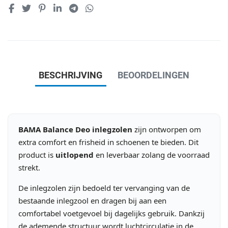
BESCHRIJVING
BEOORDELINGEN
BAMA Balance Deo inlegzolen
zijn ontworpen om
extra comfort en frisheid in schoenen te bieden. Dit
product is
uitlopend
en leverbaar zolang de voorraad
strekt.
De inlegzolen zijn bedoeld ter vervanging van de
bestaande inlegzool en dragen bij aan een
comfortabel voetgevoel bij dagelijks gebruik. Dankzij
de ademende structuur wordt luchtcirculatie in de