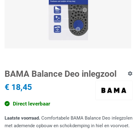
BAMA Balance Deo inlegzool
€ 18,45
Direct leverbaar
Laatste voorraad.
Comfortabele BAMA Balance Deo inlegzolen
met ademende opbouw en schokdemping in hiel en voorvoet.