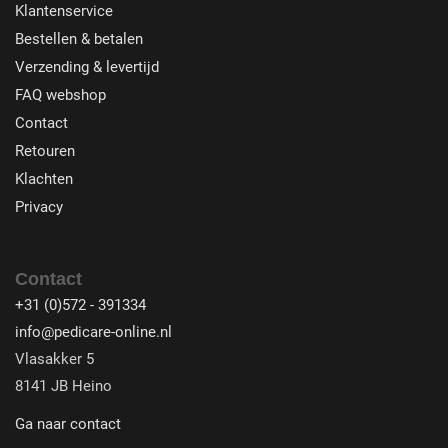
Klantenservice
Bestellen & betalen
Verzending & levertijd
FAQ webshop
Contact
Retouren
Klachten
Privacy
Contact
+31 (0)572 - 391334
info@pedicare-online.nl
Vlasakker 5
8141 JB Heino
Ga naar contact