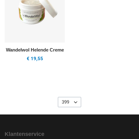
Wandelwol Helende Creme
€ 19,55
399
Klantenservice