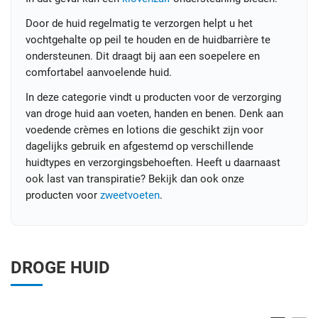
Door de huid regelmatig te verzorgen helpt u het
vochtgehalte op peil te houden en de huidbarrière te
ondersteunen. Dit draagt bij aan een soepelere en
comfortabel aanvoelende huid.
In deze categorie vindt u producten voor de verzorging
van droge huid aan voeten, handen en benen. Denk aan
voedende crèmes en lotions die geschikt zijn voor
dagelijks gebruik en afgestemd op verschillende
huidtypes en verzorgingsbehoeften. Heeft u daarnaast
ook last van transpiratie? Bekijk dan ook onze
producten voor
zweetvoeten
.
DROGE HUID