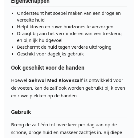
Eigenschappen
Ondersteunt het soepel maken van een droge en
vereelte huid
Helpt kloven en ruwe huidzones te verzorgen
Draagt bij aan het verminderen van een trekkerig
en pijnlijk huidgevoel
Beschermt de huid tegen verdere uitdroging
Geschikt voor dagelijks gebruik
Ook geschikt voor de handen
Hoewel
Gehwol Med Klovenzalf
is ontwikkeld voor
de voeten, kan de zalf ook worden gebruikt bij kloven
en ruwe plekken op de handen.
Gebruik
Breng de zalf één tot twee keer per dag aan op de
schone, droge huid en masseer zachtjes in. Bij diepe