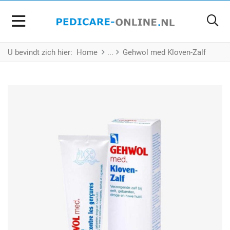
U bevindt zich hier:
Home
Gehwol med Kloven-Zalf