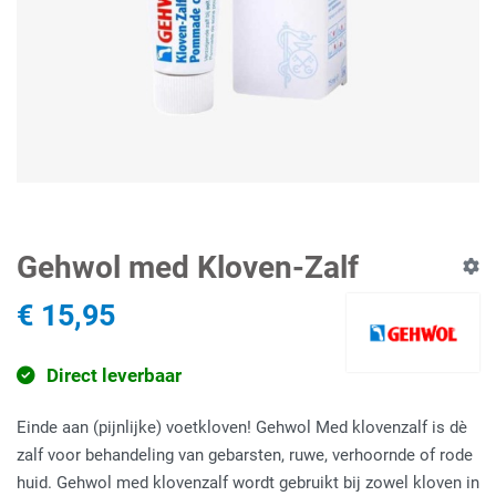
Gehwol med Kloven-Zalf
€ 15,95
Direct leverbaar
Einde aan (pijnlijke) voetkloven! Gehwol Med klovenzalf is dè
zalf voor behandeling van gebarsten, ruwe, verhoornde of rode
huid. Gehwol med klovenzalf wordt gebruikt bij zowel kloven in