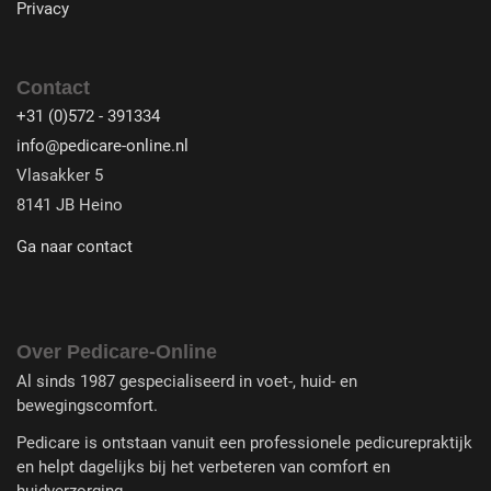
Privacy
Contact
+31 (0)572 - 391334
info@pedicare-online.nl
Vlasakker 5
8141 JB Heino
Ga naar contact
Over Pedicare-Online
Al sinds 1987 gespecialiseerd in voet-, huid- en
bewegingscomfort.
Pedicare is ontstaan vanuit een professionele pedicurepraktijk
en helpt dagelijks bij het verbeteren van comfort en