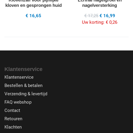
kloven en gesprongen huid
nagelversterking
€ 16,65
€ 17,25
€ 16,99
Uw korting:
€ 0,26
Klantenservice
Klantenservice
Bestellen & betalen
Verzending & levertijd
FAQ webshop
Contact
Retouren
Klachten