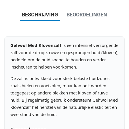
BESCHRIJVING
BEOORDELINGEN
Gehwol Med Klovenzalf
is een intensief verzorgende
zalf voor de droge, ruwe en gesprongen huid (kloven),
bedoeld om de huid soepel te houden en verder
inscheuren te helpen voorkomen.
De zalf is ontwikkeld voor sterk belaste huidzones
zoals hielen en voetzolen, maar kan ook worden
toegepast op andere plekken met kloven of ruwe
huid. Bij regelmatig gebruik ondersteunt Gehwol Med
Klovenzalf het herstel van de natuurlijke elasticiteit en
weerstand van de huid.