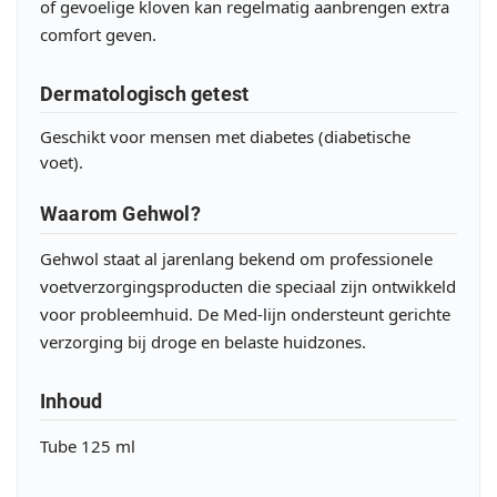
of gevoelige kloven kan regelmatig aanbrengen extra
comfort geven.
Dermatologisch getest
Geschikt voor mensen met diabetes (diabetische
voet).
Waarom Gehwol?
Gehwol staat al jarenlang bekend om professionele
voetverzorgingsproducten die speciaal zijn ontwikkeld
voor probleemhuid. De Med-lijn ondersteunt gerichte
verzorging bij droge en belaste huidzones.
Inhoud
Tube 125 ml