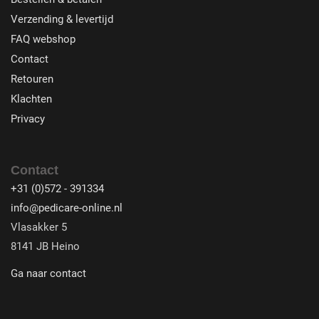
Verzending & levertijd
FAQ webshop
Contact
Retouren
Klachten
Privacy
Contact
+31 (0)572 - 391334
info@pedicare-online.nl
Vlasakker 5
8141 JB Heino
Ga naar contact