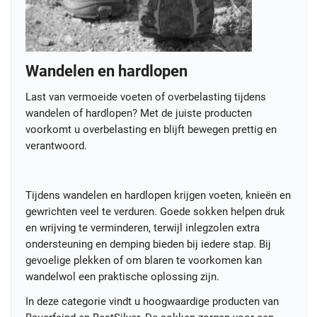
Wandelen en hardlopen
Last van vermoeide voeten of overbelasting tijdens
wandelen of hardlopen? Met de juiste producten
voorkomt u overbelasting en blijft bewegen prettig en
verantwoord.
Tijdens wandelen en hardlopen krijgen voeten, knieën en
gewrichten veel te verduren. Goede sokken helpen druk
en wrijving te verminderen, terwijl inlegzolen extra
ondersteuning en demping bieden bij iedere stap. Bij
gevoelige plekken of om blaren te voorkomen kan
wandelwol een praktische oplossing zijn.
In deze categorie vindt u hoogwaardige producten van