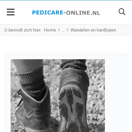
U bevindt zich hier:
Home
Wandelen en hardlopen