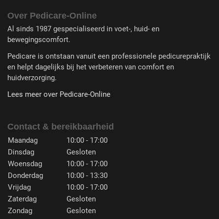
Over Pedicare-Online
Al sinds 1987 gespecialiseerd in voet-, huid- en
bewegingscomfort.
Pedicare is ontstaan vanuit een professionele pedicurepraktijk
en helpt dagelijks bij het verbeteren van comfort en
huidverzorging.
Lees meer over Pedicare-Online
Contact & bereikbaarheid
Maandag
10:00 - 17:00
Dinsdag
Gesloten
Woensdag
10:00 - 17:00
Donderdag
10:00 - 13:30
Vrijdag
10:00 - 17:00
Zaterdag
Gesloten
Zondag
Gesloten