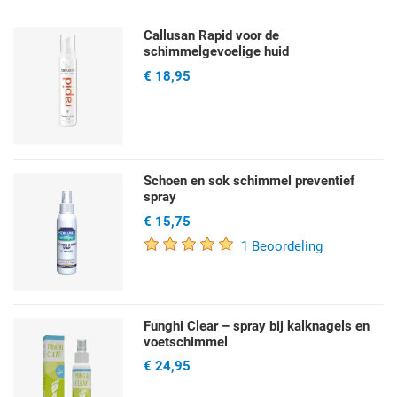
Callusan Rapid voor de
schimmelgevoelige huid
€ 18,95
Schoen en sok schimmel preventief
spray
€ 15,75
1 Beoordeling
Funghi Clear – spray bij kalknagels en
voetschimmel
€ 24,95