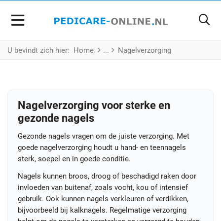
U bevindt zich hier:
Home
Nagelverzorging
Nagelverzorging voor sterke en
gezonde nagels
Gezonde nagels vragen om de juiste verzorging. Met
goede nagelverzorging houdt u hand- en teennagels
sterk, soepel en in goede conditie.
Nagels kunnen broos, droog of beschadigd raken door
invloeden van buitenaf, zoals vocht, kou of intensief
gebruik. Ook kunnen nagels verkleuren of verdikken,
bijvoorbeeld bij kalknagels. Regelmatige verzorging