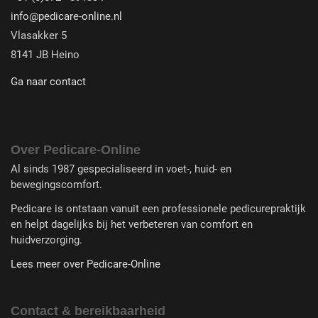
info@pedicare-online.nl
Vlasakker 5
8141 JB Heino
Ga naar contact
Over Pedicare-Online
Al sinds 1987 gespecialiseerd in voet-, huid- en
bewegingscomfort.
Pedicare is ontstaan vanuit een professionele pedicurepraktijk
en helpt dagelijks bij het verbeteren van comfort en
huidverzorging.
Lees meer over Pedicare-Online
Contact & bereikbaarheid